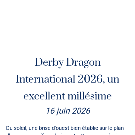
Derby Dragon
International 2026, un
excellent millésime
16 juin 2026
Du soleil, une brise d’ouest bien établie sur le plan