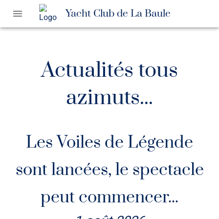
Yacht Club de La Baule
Actualités tous
azimuts...
Les Voiles de Légende
sont lancées, le spectacle
peut commencer...