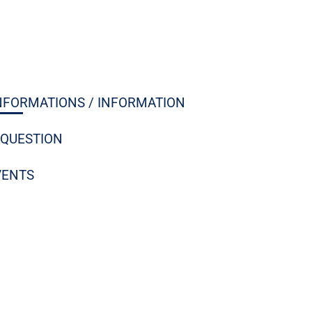
NFORMATIONS / INFORMATION
 QUESTION
VENTS